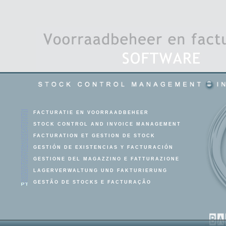
FACTURATIE EN VOORRAADBEHEER
STOCK CONTROL AND INVOICE MANAGEMENT
FACTURATION ET GESTION DE STOCK
GESTIÓN DE EXISTENCIAS Y FACTURACIÓN
GESTIONE DEL MAGAZZINO E FATTURAZIONE
LAGERVERWALTUNG UND FAKTURIERUNG
GESTÃO DE STOCKS E FACTURAÇÃO