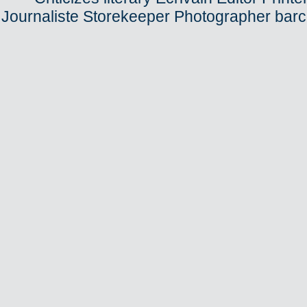
Journaliste Storekeeper Photographer bar